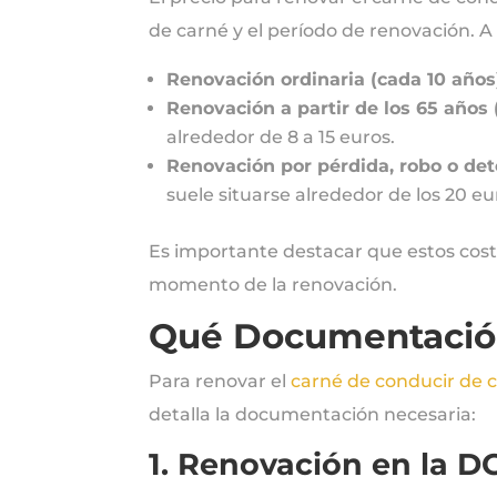
de carné y el período de renovación. 
Renovación ordinaria (cada 10 años
Renovación a partir de los 65 años 
alrededor de 8 a 15 euros.
Renovación por pérdida, robo o det
suele situarse alrededor de los 20 eu
Es importante destacar que estos cost
momento de la renovación.
Qué Documentación
Para renovar el
carné de conducir de 
detalla la documentación necesaria:
1. Renovación en la D