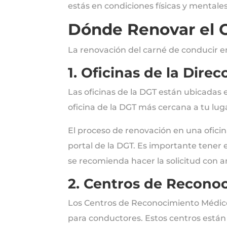
estás en condiciones físicas y mental
Dónde Renovar el 
La renovación del carné de conducir en
1. Oficinas de la Dire
Las oficinas de la DGT están ubicadas
oficina de la DGT más cercana a tu luga
El proceso de renovación en una oficin
portal de la DGT. Es importante tener 
se recomienda hacer la solicitud con a
2. Centros de Recono
Los Centros de Reconocimiento Médico
para conductores. Estos centros están 