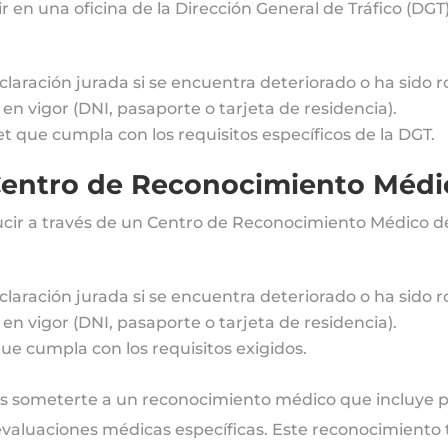
 en una oficina de la Dirección General de Tráfico (DGT
claración jurada si se encuentra deteriorado o ha sido 
n vigor (DNI, pasaporte o tarjeta de residencia).
et que cumpla con los requisitos específicos de la DGT.
Centro de Reconocimiento Méd
ucir a través de un Centro de Reconocimiento Médico de
claración jurada si se encuentra deteriorado o ha sido 
n vigor (DNI, pasaporte o tarjeta de residencia).
que cumpla con los requisitos exigidos.
 someterte a un reconocimiento médico que incluye p
 evaluaciones médicas específicas. Este reconocimiento