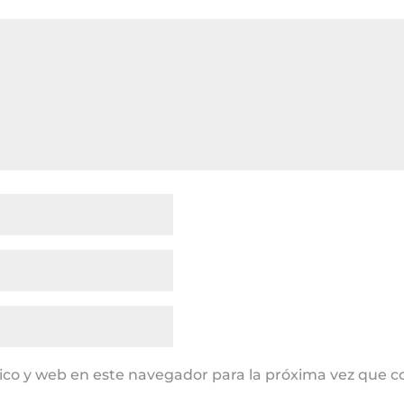
ico y web en este navegador para la próxima vez que 