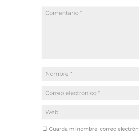
Guarda mi nombre, correo electrón