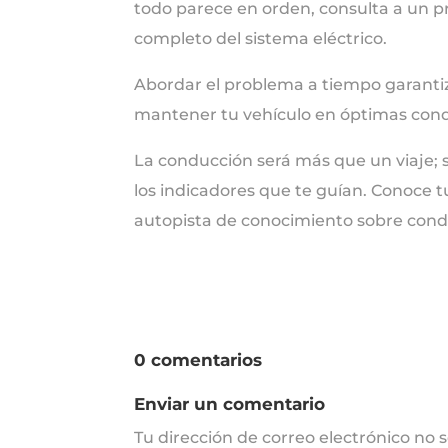
todo parece en orden, consulta a un pr
completo del sistema eléctrico.
Abordar el problema a tiempo garantiza
mantener tu vehículo en óptimas cond
La conducción será más que un viaje; 
los indicadores que te guían. Conoce tu
autopista de conocimiento sobre cond
0 comentarios
Enviar un comentario
Tu dirección de correo electrónico no 