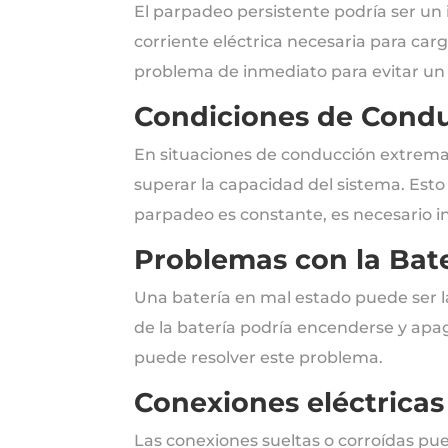
El parpadeo persistente podría ser un 
corriente eléctrica necesaria para carg
problema de inmediato para evitar un f
Condiciones de Cond
En situaciones de conducción extrema,
superar la capacidad del sistema. Esto
parpadeo es constante, es necesario i
Problemas con la Bat
Una batería en mal estado puede ser la
de la batería podría encenderse y apa
puede resolver este problema.
Conexiones eléctricas
Las conexiones sueltas o corroídas pue