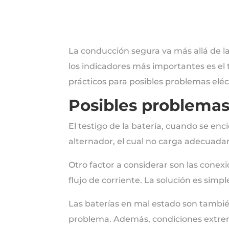
La conducción segura va más allá de la
los indicadores más importantes es el 
prácticos para posibles problemas elé
Posibles problemas 
El testigo de la batería, cuando se en
alternador, el cual no carga adecuadame
Otro factor a considerar son las conexi
flujo de corriente. La solución es simp
Las baterías en mal estado son tambié
problema. Además, condiciones extre