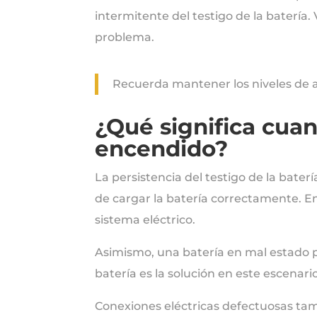
intermitente del testigo de la batería.
problema.
Recuerda mantener los niveles de 
¿Qué significa cuan
encendido?
La persistencia del testigo de la baterí
de cargar la batería correctamente. En 
sistema eléctrico.
Asimismo, una batería en mal estado pu
batería es la solución en este escenario
Conexiones eléctricas defectuosas tam